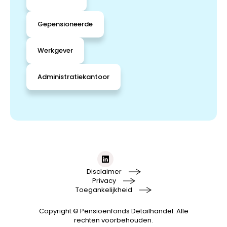
Gepensioneerde
Werkgever
Administratiekantoor
Disclaimer
Privacy
Toegankelijkheid
Copyright © Pensioenfonds Detailhandel. Alle
rechten voorbehouden.