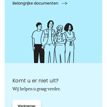
Belangrijke documenten
Komt u er niet uit?
Wij helpen u graag verder.
Werknemer