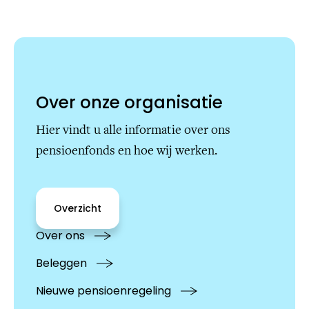
Over onze organisatie
Hier vindt u alle informatie over ons
pensioenfonds en hoe wij werken.
Overzicht
Over ons
Beleggen
Nieuwe pensioenregeling