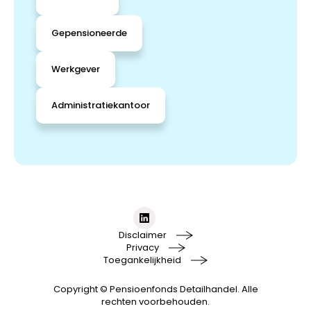
Gepensioneerde
Werkgever
Administratiekantoor
Disclaimer
Privacy
Toegankelijkheid
Copyright © Pensioenfonds Detailhandel. Alle
rechten voorbehouden.