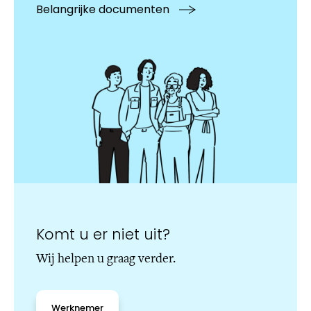
Belangrijke documenten
Komt u er niet uit?
Wij helpen u graag verder.
Werknemer