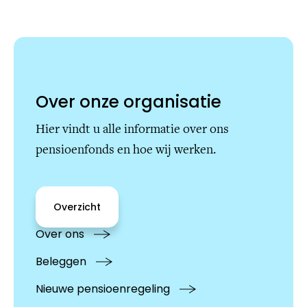
Over onze organisatie
Hier vindt u alle informatie over ons
pensioenfonds en hoe wij werken.
Overzicht
Over ons
Beleggen
Nieuwe pensioenregeling