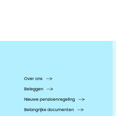
Over ons
Beleggen
Nieuwe pensioenregeling
Belangrijke documenten