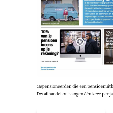
Gepensioneerden die een pensioenuit
Detailhandel ontvangen één keer per ja