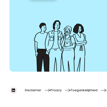
Disclaimer
Privacy
Toegankelijkheid