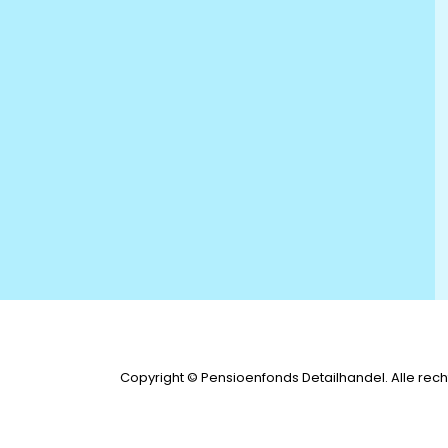
Copyright © Pensioenfonds Detailhandel. Alle re