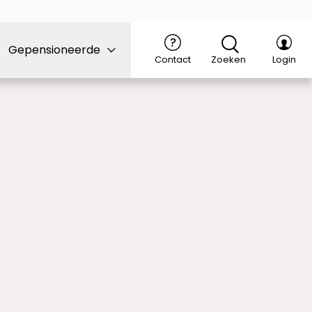
Gepensioneerde
Contact
Zoeken
Login