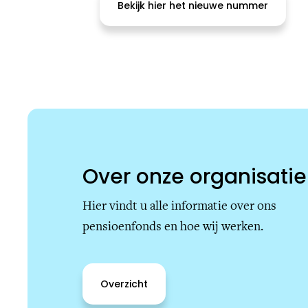
Bekijk hier het nieuwe nummer
Over onze organisatie
Hier vindt u alle informatie over ons
pensioenfonds en hoe wij werken.
Overzicht