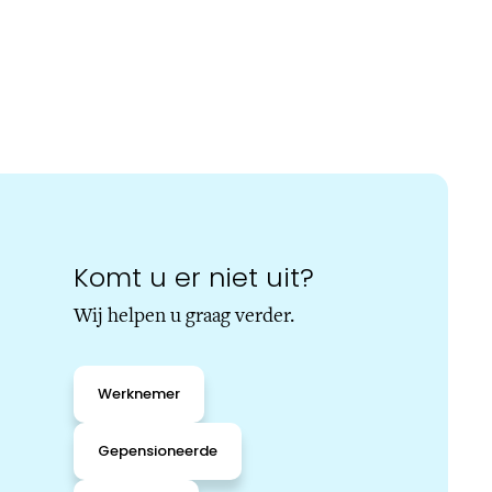
Komt u er niet uit?
Wij helpen u graag verder.
Werknemer
Gepensioneerde