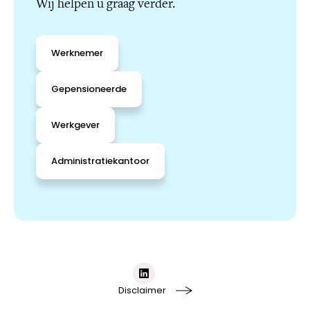
Wij helpen u graag verder.
Werknemer
Gepensioneerde
Werkgever
Administratiekantoor
Disclaimer
Privacy