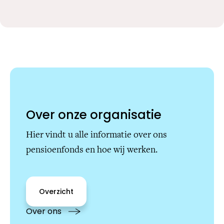
Over onze organisatie
Hier vindt u alle informatie over ons
pensioenfonds en hoe wij werken.
Overzicht
Over ons