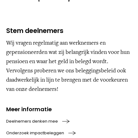
Stem deelnemers
Wij vragen regelmatig aan werknemers en
gepensioneerden wat zij belangrijk vinden voor hun
pensioen en waar het geld in belegd wordt.
Vervolgens proberen we ons beleggingsbeleid ook
daadwerkelijk in lijn te brengen met de voorkeuren
van onze deelnemers!
Meer informatie
Deelnemers denken mee
Onderzoek impactbeleggen