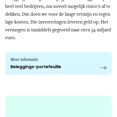
heel veel bedrijven, om zoveel mogelijk risico's af te
dekken. Dat doen we voor de lange termijn en tegen
lage kosten. Die investeringen leveren geld op. Het
vermogen is inmiddels gegroeid naar circa 34 miljard
euro.
Meer informatie
Beleggings-portefeuille