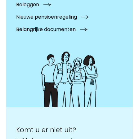
Beleggen
Nieuwe pensioenregeling
Belangrijke documenten
Komt u er niet uit?