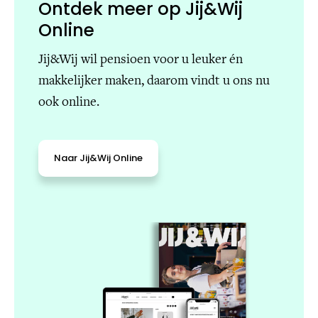
Ontdek meer op Jij&Wij
Online
Jij&Wij wil pensioen voor u leuker én
makkelijker maken, daarom vindt u ons nu
ook online.
Naar Jij&Wij Online