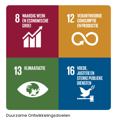
Duurzame Ontwikkelingsdoelen