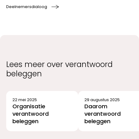
Deelnemersdialoog
Lees meer over verantwoord
beleggen
22 mei 2025
29 augustus 2025
Organisatie
Daarom
verantwoord
verantwoord
beleggen
beleggen