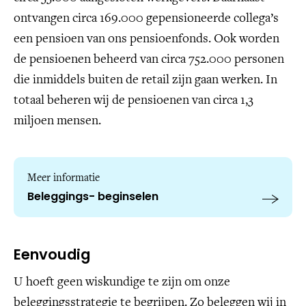
ontvangen circa 169.000 gepensioneerde collega’s
een pensioen van ons pensioenfonds. Ook worden
de pensioenen beheerd van circa 752.000 personen
die inmiddels buiten de retail zijn gaan werken. In
totaal beheren wij de pensioenen van circa 1,3
miljoen mensen.
Meer informatie
Beleggings- beginselen
Eenvoudig
U hoeft geen wiskundige te zijn om onze
beleggingsstrategie te begrijpen. Zo beleggen wij in