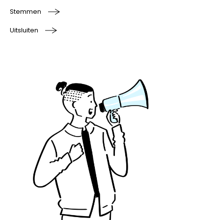
Stemmen
Uitsluiten