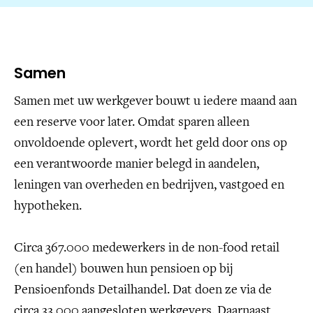
Samen
Samen met uw werkgever bouwt u iedere maand aan
een reserve voor later. Omdat sparen alleen
onvoldoende oplevert, wordt het geld door ons op
een verantwoorde manier belegd in aandelen,
leningen van overheden en bedrijven, vastgoed en
hypotheken.
Circa 367.000 medewerkers in de non-food retail
(en handel) bouwen hun pensioen op bij
Pensioenfonds Detailhandel. Dat doen ze via de
circa 33.000 aangesloten werkgevers. Daarnaast