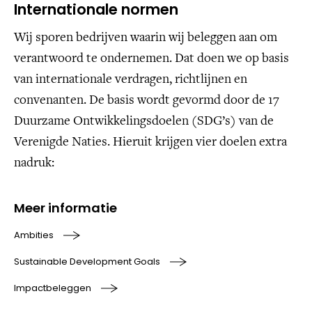
Internationale normen
Wij sporen bedrijven waarin wij beleggen aan om
verantwoord te ondernemen. Dat doen we op basis
van internationale verdragen, richtlijnen en
convenanten. De basis wordt gevormd door de 17
Duurzame Ontwikkelingsdoelen (SDG’s) van de
Verenigde Naties. Hieruit krijgen vier doelen extra
nadruk:
Meer informatie
Ambities
Sustainable Development Goals
Impactbeleggen