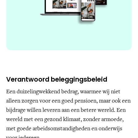
Verantwoord beleggingsbeleid
Een duizelingwekkend bedrag, waarmee wij niet
alleen zorgen voor een goed pensioen, maar ook een
bijdrage willen leveren aan een betere wereld. Een
wereld met een gezond klimaat, zonder armoede,
met goede arbeidsomstandigheden en onderwijs
voor iedereen.