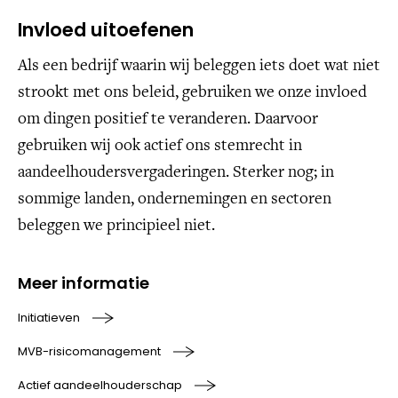
Invloed uitoefenen
Als een bedrijf waarin wij beleggen iets doet wat niet
strookt met ons beleid, gebruiken we onze invloed
om dingen positief te veranderen. Daarvoor
gebruiken wij ook actief ons stemrecht in
aandeelhoudersvergaderingen. Sterker nog; in
sommige landen, ondernemingen en sectoren
beleggen we principieel niet.
Meer informatie
Initiatieven
MVB-risicomanagement
Actief aandeelhouderschap