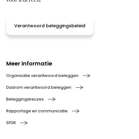
Verantwoord beleggingsbeleid
Meer informatie
Organisatie verantwoord beleggen
Daarom verantwoord beleggen
Beleggingskeuzes
Rapportage en communicatie
SFDR