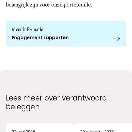
belangrijk zijn voor onze portefeuille.
Meer informatie
Engagement rapporten
Lees meer over verantwoord
beleggen
22 mei 2025
29 augustus 2025