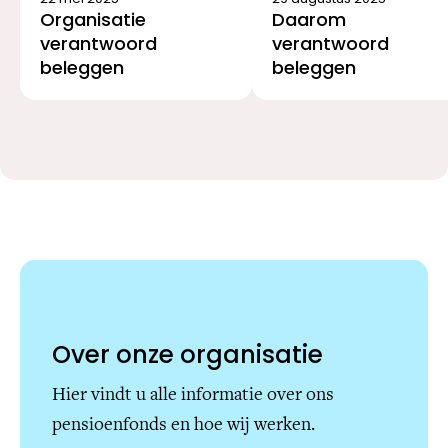
Organisatie
Daarom
verantwoord
verantwoord
beleggen
beleggen
Over onze organisatie
Hier vindt u alle informatie over ons
pensioenfonds en hoe wij werken.