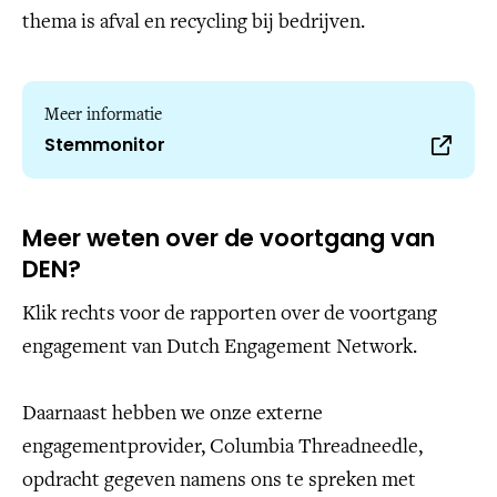
thema is afval en recycling bij bedrijven.
Meer informatie
Stemmonitor
Meer weten over de voortgang van
DEN?
Klik rechts voor de rapporten over de voortgang
engagement van Dutch Engagement Network.
Daarnaast hebben we onze externe
engagementprovider, Columbia Threadneedle,
opdracht gegeven namens ons te spreken met