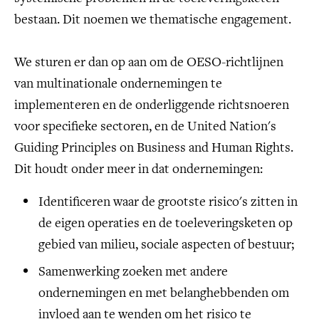
bestaan. Dit noemen we thematische engagement.
We sturen er dan op aan om de OESO-richtlijnen
van multinationale ondernemingen te
implementeren en de onderliggende richtsnoeren
voor specifieke sectoren, en de United Nation's
Guiding Principles on Business and Human Rights.
Dit houdt onder meer in dat ondernemingen:
Identificeren waar de grootste risico's zitten in
de eigen operaties en de toeleveringsketen op
gebied van milieu, sociale aspecten of bestuur;
Samenwerking zoeken met andere
ondernemingen en met belanghebbenden om
invloed aan te wenden om het risico te