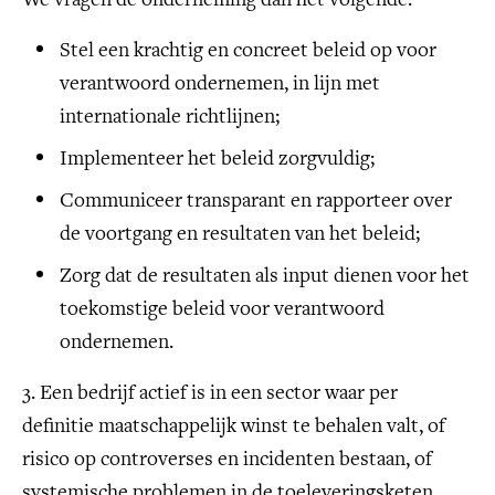
Stel een krachtig en concreet beleid op voor
verantwoord ondernemen, in lijn met
internationale richtlijnen;
Implementeer het beleid zorgvuldig;
Communiceer transparant en rapporteer over
de voortgang en resultaten van het beleid;
Zorg dat de resultaten als input dienen voor het
toekomstige beleid voor verantwoord
ondernemen.
3. Een bedrijf actief is in een sector waar per
definitie maatschappelijk winst te behalen valt, of
risico op controverses en incidenten bestaan, of
systemische problemen in de toeleveringsketen