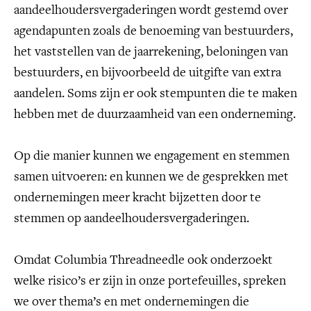
aandeelhoudersvergaderingen wordt gestemd over
agendapunten zoals de benoeming van bestuurders,
het vaststellen van de jaarrekening, beloningen van
bestuurders, en bijvoorbeeld de uitgifte van extra
aandelen. Soms zijn er ook stempunten die te maken
hebben met de duurzaamheid van een onderneming.
Op die manier kunnen we engagement en stemmen
samen uitvoeren: en kunnen we de gesprekken met
ondernemingen meer kracht bijzetten door te
stemmen op aandeelhoudersvergaderingen.
Omdat Columbia Threadneedle ook onderzoekt
welke risico’s er zijn in onze portefeuilles, spreken
we over thema’s en met ondernemingen die