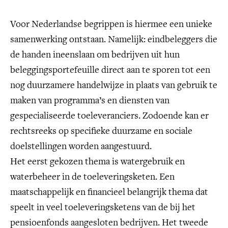
Voor Nederlandse begrippen is hiermee een unieke
samenwerking ontstaan. Namelijk: eindbeleggers die
de handen ineenslaan om bedrijven uit hun
beleggingsportefeuille direct aan te sporen tot een
nog duurzamere handelwijze in plaats van gebruik te
maken van programma’s en diensten van
gespecialiseerde toeleveranciers. Zodoende kan er
rechtsreeks op specifieke duurzame en sociale
doelstellingen worden aangestuurd.
Het eerst gekozen thema is watergebruik en
waterbeheer in de toeleveringsketen. Een
maatschappelijk en financieel belangrijk thema dat
speelt in veel toeleveringsketens van de bij het
pensioenfonds aangesloten bedrijven. Het tweede