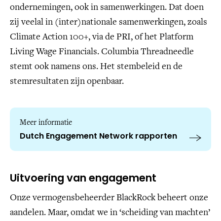
ondernemingen, ook in samenwerkingen. Dat doen
zij veelal in (inter)nationale samenwerkingen, zoals
Climate Action 100+, via de PRI, of het Platform
Living Wage Financials. Columbia Threadneedle
stemt ook namens ons. Het stembeleid en de
stemresultaten zijn openbaar.
Meer informatie
Dutch Engagement Network rapporten
Uitvoering van engagement
Onze vermogensbeheerder BlackRock beheert onze
aandelen. Maar, omdat we in ‘scheiding van machten’