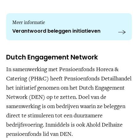
Meer informatie
Verantwoord beleggen initiatieven
Dutch Engagement Network
In samenwerking met Pensioenfonds Horeca &
Catering (PH&C) heeft Pensioenfonds Detailhandel
het initiatief genomen om het Dutch Engagement
Network (DEN) op te zetten. Doel van de
samenwerking is om bedrijven waarin ze beleggen
direct te stimuleren tot een duurzamere
bedrijfsvoering. Inmiddels is ook Ahold Delhaize
pensioenfonds lid van DEN.