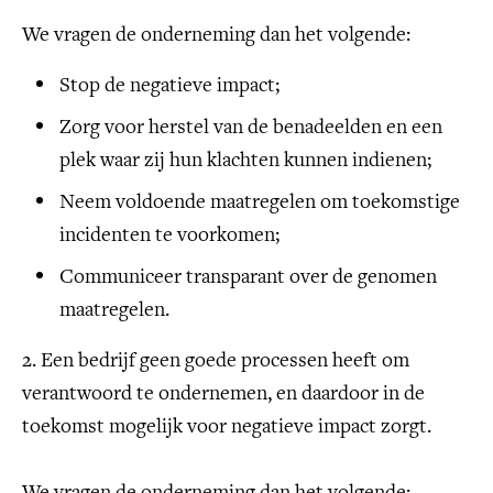
We vragen de onderneming dan het volgende:
Stop de negatieve impact;
Zorg voor herstel van de benadeelden en een
plek waar zij hun klachten kunnen indienen;
Neem voldoende maatregelen om toekomstige
incidenten te voorkomen;
Communiceer transparant over de genomen
maatregelen.
2. Een bedrijf geen goede processen heeft om
verantwoord te ondernemen, en daardoor in de
toekomst mogelijk voor negatieve impact zorgt.
We vragen de onderneming dan het volgende: