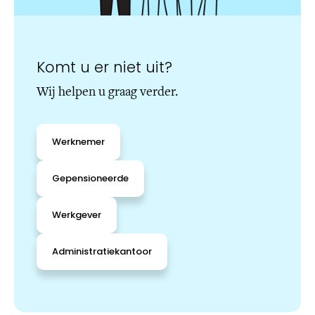
Komt u er niet uit?
Wij helpen u graag verder.
Werknemer
Gepensioneerde
Werkgever
Administratiekantoor