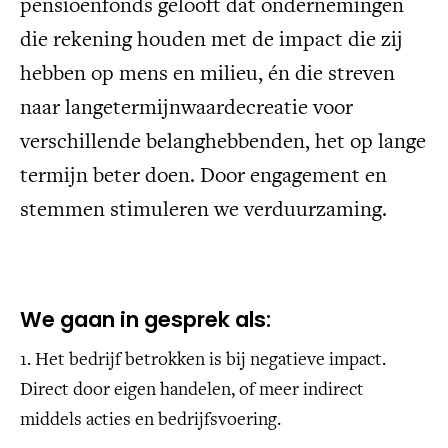
pensioenfonds gelooft dat ondernemingen
die rekening houden met de impact die zij
hebben op mens en milieu, én die streven
naar langetermijnwaardecreatie voor
verschillende belanghebbenden, het op lange
termijn beter doen. Door engagement en
stemmen stimuleren we verduurzaming.
We gaan in gesprek als:
1. Het bedrijf betrokken is bij negatieve impact.
Direct door eigen handelen, of meer indirect
middels acties en bedrijfsvoering.