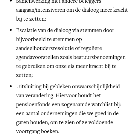
Samenwerking met andere beleggers
aangaan/intensiveren om de dialoog meer kracht
bij te zetten;
Escalatie van de dialoog via stemmen door
bijvoorbeeld te stemmen op
aandeelhoudersresolutie of reguliere
agendavoorstellen zoals bestuursbenoemingen
te gebruiken om onze eis meer kracht bij te
zetten;
Uitsluiting bij gebleken onwaarschijnlijkheid
van verandering. Hiervoor houdt het
pensioenfonds een zogenaamde watchlist bij:
een aantal ondernemingen die we goed in de
gaten houden, om te zien of ze voldoende
voortgang boeken.