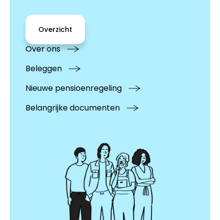
Overzicht
Over ons
Beleggen
Nieuwe pensioenregeling
Belangrijke documenten