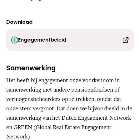
Download
Engagementbeleid
Samenwerking
Het heeft bij engagement onze voorkeur om in
samenwerking met andere pensioenfondsen of
vermogensbeheerders op te trekken, omdat dat
onze stem vergroot. Dat doen we bijvoorbeeld in de
samenwerking van het Dutch Engagement Network
en GREEN (Global Real Estate Engagement
Network).