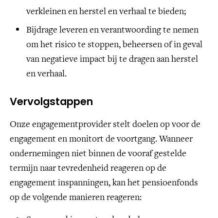
verkleinen en herstel en verhaal te bieden;
Bijdrage leveren en verantwoording te nemen
om het risico te stoppen, beheersen of in geval
van negatieve impact bij te dragen aan herstel
en verhaal.
Vervolgstappen
Onze engagementprovider stelt doelen op voor de
engagement en monitort de voortgang. Wanneer
ondernemingen niet binnen de vooraf gestelde
termijn naar tevredenheid reageren op de
engagement inspanningen, kan het pensioenfonds
op de volgende manieren reageren: