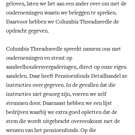
geloven, laten we het aan een ander over om met de
ondernemingen waarin we beleggen te spreken.
Daarvoor hebben we Columbia Threadneedle de
opdracht gegeven.
Columbia Threadneedle spreekt namens ons met
ondernemingen en stemt op
aandeelhoudersvergaderingen, direct op onze eigen
aandelen. Daar heeft Pensioenfonds Detailhandel ze
instructies over gegeven. In de gevallen dat die
instructies niet genoeg zijn, voeren we zelf
stemmen door. Daarnaast hebben we een lijst
bedrijven waarbij we extra goed opletten dat de
stem die wordt uitgebracht overeenkomt met de
wensen van het pensioenfonds. Op die