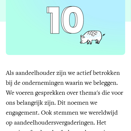
Als aandeelhouder zijn we actief betrokken
bij de ondernemingen waarin we beleggen.
We voeren gesprekken over thema's die voor
ons belangrijk zijn. Dit noemen we
engagement. Ook stemmen we wereldwijd
op aandeelhoudersvergaderingen. Het