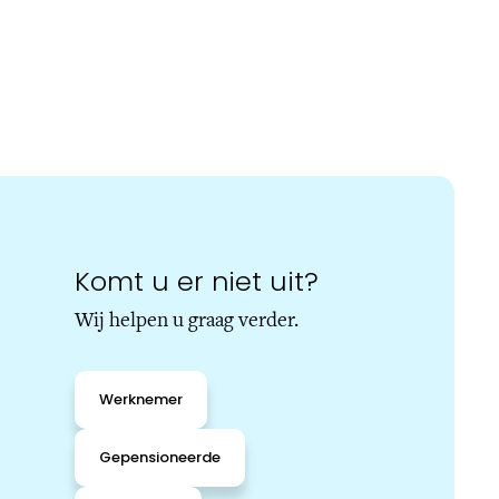
Komt u er niet uit?
Wij helpen u graag verder.
Werknemer
Gepensioneerde