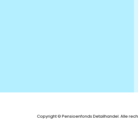
Copyright © Pensioenfonds Detailhandel. Alle re