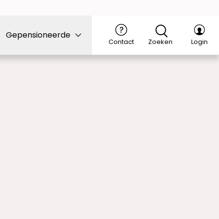
Gepensioneerde
Contact
Zoeken
Login