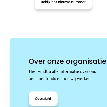
Bekijk het nieuwe nummer
Over onze organisatie
Hier vindt u alle informatie over ons
pensioenfonds en hoe wij werken.
Overzicht