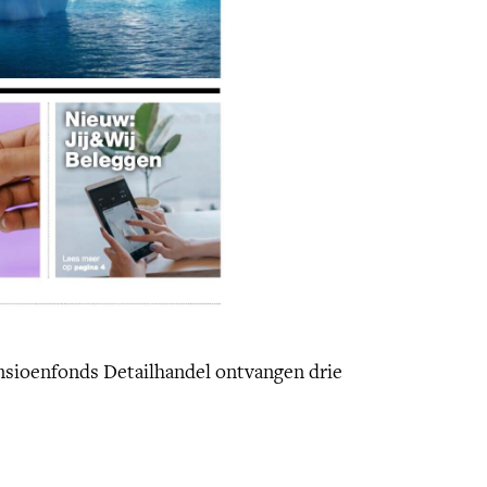
ensioenfonds Detailhandel ontvangen drie