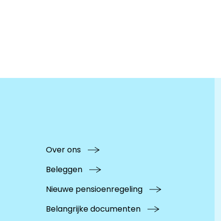
Over ons
Beleggen
Nieuwe pensioenregeling
Belangrijke documenten