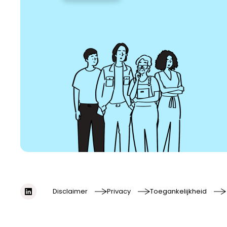
Disclaimer
Privacy
Toegankelijkheid