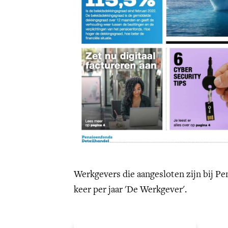
Werkgevers die aangesloten zijn bij P
keer per jaar 'De Werkgever'.