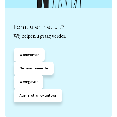
Komt u er niet uit?
Wij helpen u graag verder.
Werknemer
Gepensioneerde
Werkgever
Administratiekantoor