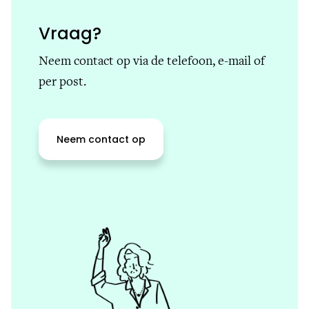
Vraag?
Neem contact op via de telefoon, e-mail of
per post.
Neem contact op