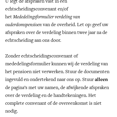
U legt de afspraken vast in een
echtscheidingsconvenant en/of
het
Mededelingsformulier verdeling van
ouderdomspensioen
van de overheid. Let op: geef uw
afspraken over de verdeling binnen twee jaar na de
echtscheiding aan ons door.
Zonder echtscheidingsconvenant of
mededelingsformulier kunnen wij de verdeling van
het pensioen niet verwerken. Stuur de documenten
ingevuld en ondertekend naar ons op. Stuur
alleen
de pagina’s met uw namen, de afwijkende afspraken
over de verdeling en de handtekeningen. Het
complete convenant of de overeenkomst is niet
nodig.