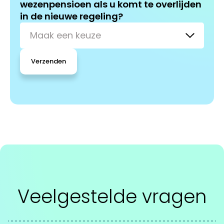
wezenpensioen als u komt te overlijden
in de nieuwe regeling?
Maak een keuze
Verzenden
Veelgestelde vragen