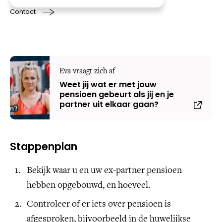
Contact
Eva vraagt zich af
Weet jij wat er met jouw
pensioen gebeurt als jij en je
partner uit elkaar gaan?
Stappenplan
Bekijk waar u en uw ex-partner pensioen
hebben opgebouwd, en hoeveel.
Controleer of er iets over pensioen is
afgesproken, bijvoorbeeld in de huwelijkse