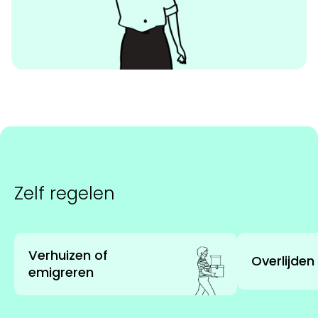
Zelf regelen
Verhuizen of
Overlijden
emigreren