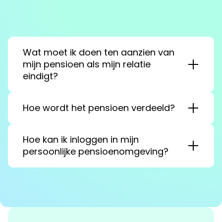
Wat moet ik doen ten aanzien van
mijn pensioen als mijn relatie
eindigt?
Hoe wordt het pensioen verdeeld?
Hoe kan ik inloggen in mijn
persoonlijke pensioenomgeving?