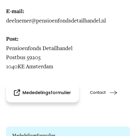
E-mail:
deelnemer@pensioenfondsdetailhandel.nl
Post:
Pensioenfonds Detailhandel
Postbus 59205
1040KE Amsterdam
Mededelingsformulier
Contact
Mededelingsformulier