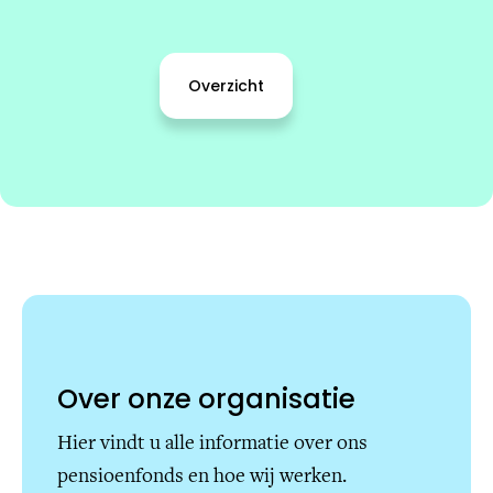
Overzicht
Over onze organisatie
Hier vindt u alle informatie over ons
pensioenfonds en hoe wij werken.