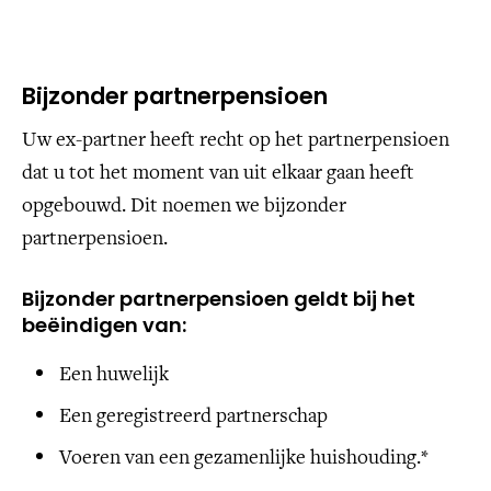
Bijzonder partnerpensioen
Uw ex-partner heeft recht op het partnerpensioen
dat u tot het moment van uit elkaar gaan heeft
opgebouwd. Dit noemen we bijzonder
partnerpensioen.
Bijzonder partnerpensioen geldt bij het
beëindigen van:
Een huwelijk
Een geregistreerd partnerschap
Voeren van een gezamenlijke huishouding.*