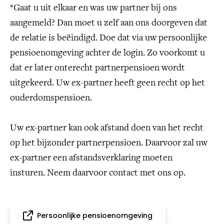
*Gaat u uit elkaar en was uw partner bij ons
aangemeld? Dan moet u zelf aan ons doorgeven dat
de relatie is beëindigd. Doe dat via uw persoonlijke
pensioenomgeving achter de login. Zo voorkomt u
dat er later onterecht partnerpensioen wordt
uitgekeerd. Uw ex-partner heeft geen recht op het
ouderdomspensioen.
Uw ex-partner kan ook afstand doen van het recht
op het bijzonder partnerpensioen. Daarvoor zal uw
ex-partner een afstandsverklaring moeten
insturen. Neem daarvoor contact met ons op.
Persoonlijke pensioenomgeving