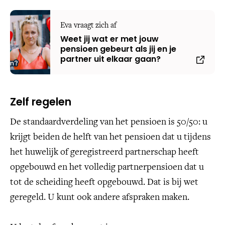
Eva vraagt zich af
Weet jij wat er met jouw
pensioen gebeurt als jij en je
partner uit elkaar gaan?
Zelf regelen
De standaardverdeling van het pensioen is 50/50: u
krijgt beiden de helft van het pensioen dat u tijdens
het huwelijk of geregistreerd partnerschap heeft
opgebouwd en het volledig partnerpensioen dat u
tot de scheiding heeft opgebouwd. Dat is bij wet
geregeld. U kunt ook andere afspraken maken.