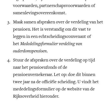
voorwaarden, partnerschapsvoorwaarden of
samenlevingsovereenkomst.
Maak samen afspraken over de verdeling van het
pensioen. Het is verstandig om dit vast te
leggen in een echtscheidingsconvenant of
het
Mededelingsformulier verdeling van
ouderdomspensioen.
Stuur de afspraken over de verdeling op tijd
naar het pensioenfonds of de
pensioenverzekeraar. Let op: doe dit binnen
twee jaar na de officiële scheiding. U vindt het
mededelingsformulier op de website van de
Rijksoverheid hieronder.