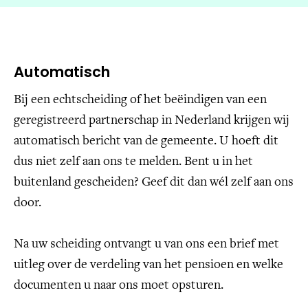
Automatisch
Bij een echtscheiding of het beëindigen van een
geregistreerd partnerschap in Nederland krijgen wij
automatisch bericht van de gemeente. U hoeft dit
dus niet zelf aan ons te melden. Bent u in het
buitenland gescheiden? Geef dit dan wél zelf aan ons
door.
Na uw scheiding ontvangt u van ons een brief met
uitleg over de verdeling van het pensioen en welke
documenten u naar ons moet opsturen.