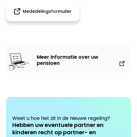
Mededelingsformulier
Meer informatie over uw
pensioen
Weet u hoe het zit in de nieuwe regeling?
Hebben uw eventuele partner en
kinderen recht op partner- en