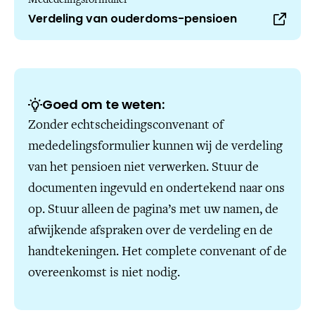
Verdeling van ouderdoms-pensioen
Goed om te weten:
Zonder echtscheidingsconvenant of
mededelingsformulier kunnen wij de verdeling
van het pensioen niet verwerken. Stuur de
documenten ingevuld en ondertekend naar ons
op. Stuur alleen de pagina’s met uw namen, de
afwijkende afspraken over de verdeling en de
handtekeningen. Het complete convenant of de
overeenkomst is niet nodig.