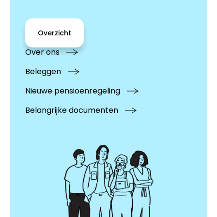
Overzicht
Over ons
Beleggen
Nieuwe pensioenregeling
Belangrijke documenten