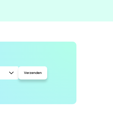
Verzenden