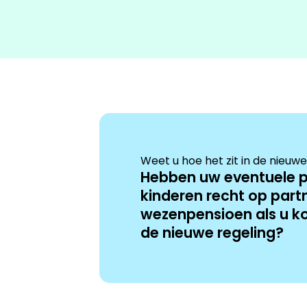
Weet u hoe het zit in de nieuwe
Hebben uw eventuele p
kinderen recht op part
wezenpensioen als u ko
de nieuwe regeling?