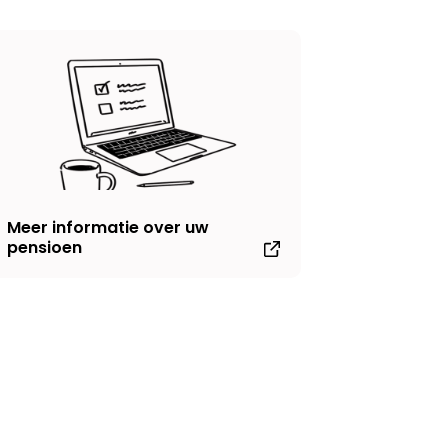
Meer informatie over uw
pensioen