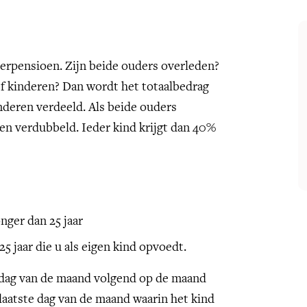
erpensioen. Zijn beide ouders overleden?
jf kinderen? Dan wordt het totaalbedrag
nderen verdeeld. Als beide ouders
en verdubbeld. Ieder kind krijgt dan 40%
nger dan 25 jaar
25 jaar die u als eigen kind opvoedt.
 dag van de maand volgend op de maand
 laatste dag van de maand waarin het kind