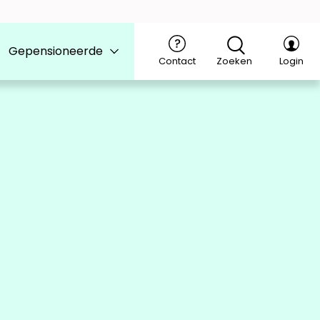
Gepensioneerde
Contact
Zoeken
Login