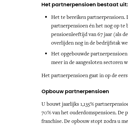
Het partnerpensioen bestaat uit
Het te bereiken partnerpensioen. 
partnerpensioen én het nog op te
pensioenleeftijd van 67 jaar (als
overlijden nog in de bedrijfstak we
Het opgebouwde partnerpensioen a
meer in de aangesloten sectoren w
Het partnerpensioen gaat in op de eer
Opbouw partnerpensioen
U bouwt jaarlijks 1,135% partnerpensio
70% van het ouderdomspensioen. De pe
franchise. De opbouw stopt zodra u me