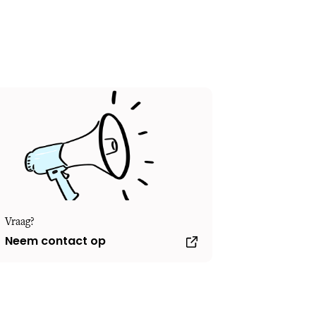
Vraag?
Neem contact op