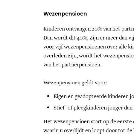
Wezenpensioen
Kinderen ontvangen 20% van het partn
Dan wordt dit 40%. Zijn er meer dan vi
voor vijf wezenpensioenen over alle ki
overleden zijn, wordt het wezenpensio
van het partnerpensioen.
Wezenpensioen geldt voor:
Eigen en geadopteerde kinderen jo
Stief- of pleegkinderen jonger dan 
Het wezenpensioen start op de eerste
waarin u overlijdt en loopt door tot de