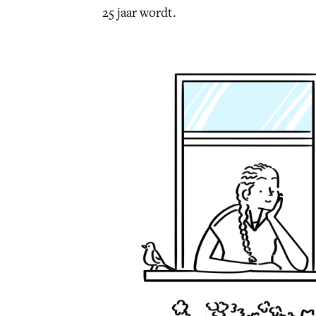
25 jaar wordt.