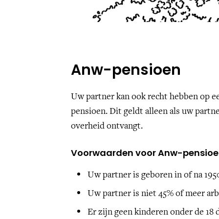
Anw-pensioen
Uw partner kan ook recht hebben op ee
pensioen. Dit geldt alleen als uw partn
overheid ontvangt.
Voorwaarden voor Anw-pensio
Uw partner is geboren in of na 195
Uw partner is niet 45% of meer ar
Er zijn geen kinderen onder de 18 d