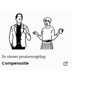
De nieuwe pensioenregeling
Compensatie