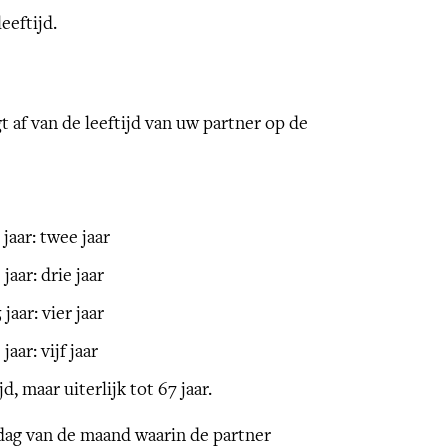
eeftijd.
 af van de leeftijd van uw partner op de
jaar: twee jaar
jaar: drie jaar
jaar: vier jaar
aar: vijf jaar
d, maar uiterlijk tot 67 jaar.
dag van de maand waarin de partner