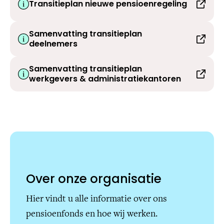
Transitieplan nieuwe pensioenregeling
Samenvatting transitieplan
deelnemers
Samenvatting transitieplan
werkgevers & administratiekantoren
Over onze organisatie
Hier vindt u alle informatie over ons
pensioenfonds en hoe wij werken.