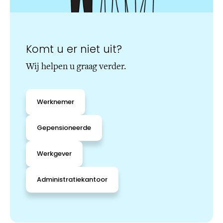
Komt u er niet uit?
Wij helpen u graag verder.
Werknemer
Gepensioneerde
Werkgever
Administratiekantoor