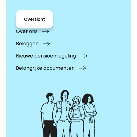
Overzicht
Over ons
Beleggen
Nieuwe pensioenregeling
Belangrijke documenten