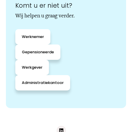
Komt u er niet uit?
Wij helpen u graag verder.
Werknemer
Gepensioneerde
Werkgever
Administratiekantoor