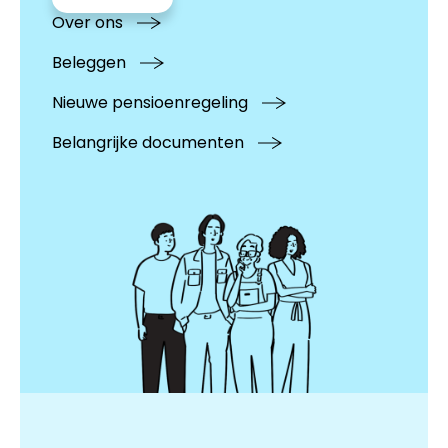
Over ons
Beleggen
Nieuwe pensioenregeling
Belangrijke documenten