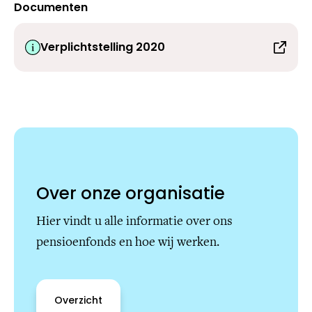
Documenten
Verplichtstelling 2020
Over onze organisatie
Hier vindt u alle informatie over ons
pensioenfonds en hoe wij werken.
Overzicht